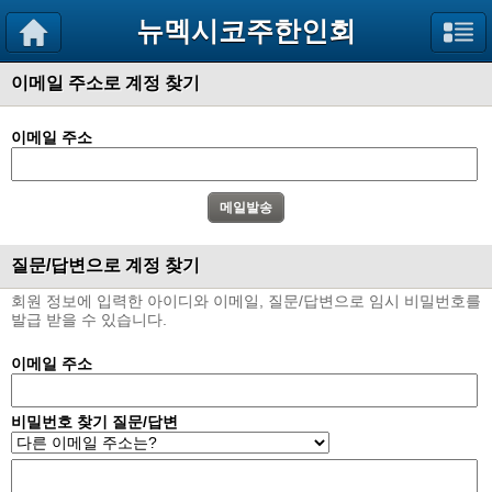
뉴멕시코주한인회
이메일 주소로 계정 찾기
이메일 주소
질문/답변으로 계정 찾기
회원 정보에 입력한 아이디와 이메일, 질문/답변으로 임시 비밀번호를
발급 받을 수 있습니다.
이메일 주소
비밀번호 찾기 질문/답변