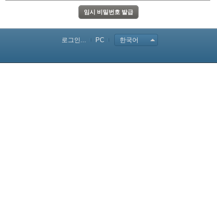
로그인...
PC
한국어