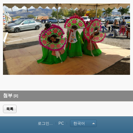
첨부
[0]
목록
로그인...
PC
한국어