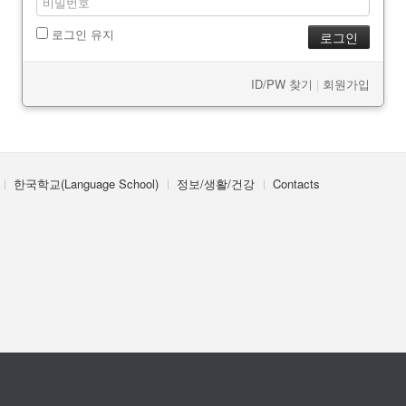
로그인 유지
ID/PW 찾기
|
회원가입
한국학교(Language School)
정보/생활/건강
Contacts