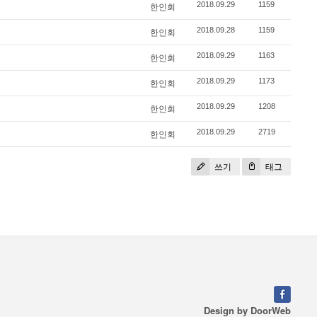
2018.09.29
1159
한인회
2018.09.28
1159
한인회
2018.09.29
1163
한인회
2018.09.29
1173
한인회
2018.09.29
1208
한인회
2018.09.29
2719
한인회
쓰기
태그
Design by
DoorWeb