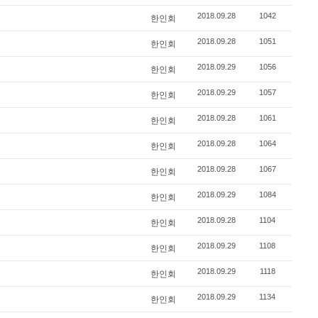
2018.09.28
1042
한인회
2018.09.28
1051
한인회
2018.09.29
1056
한인회
2018.09.29
1057
한인회
2018.09.28
1061
한인회
2018.09.28
1064
한인회
2018.09.28
1067
한인회
2018.09.29
1084
한인회
2018.09.28
1104
한인회
2018.09.29
1108
한인회
2018.09.29
1118
한인회
2018.09.29
1134
한인회