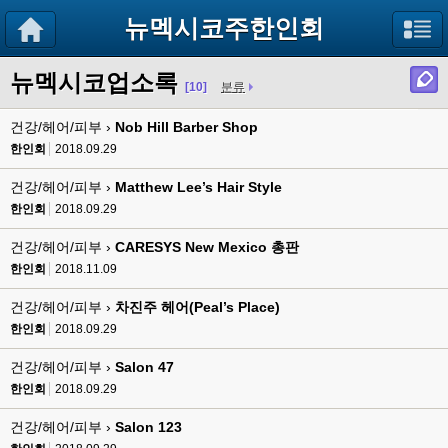
뉴멕시코주한인회
뉴멕시코업소록
[10]
분류
건강/헤어/피부 ›
Nob Hill Barber Shop
한인회
2018.09.29
건강/헤어/피부 ›
Matthew Lee’s Hair Style
한인회
2018.09.29
건강/헤어/피부 ›
CARESYS New Mexico 총판
한인회
2018.11.09
건강/헤어/피부 ›
차진주 헤어(Peal’s Place)
한인회
2018.09.29
건강/헤어/피부 ›
Salon 47
한인회
2018.09.29
건강/헤어/피부 ›
Salon 123