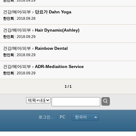
한인회
2018.09.29
건강/헤어/피부 ›
단요가 Dahn Yoga
한인회
2018.09.28
건강/헤어/피부 ›
Hair Dynamic(Ashley)
한인회
2018.09.29
건강/헤어/피부 ›
Rainbow Dental
한인회
2018.09.29
건강/헤어/피부 ›
ADR-Mediaition Service
한인회
2018.09.29
1 / 1
로그인...
PC
한국어