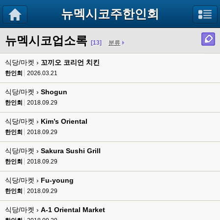
뉴멕시코주한인회
뉴멕시코업소록
[13]
분류
식당/마켓 ›
꼬끼오 코리언 치킨
한인회
2026.03.21
식당/마켓 ›
Shogun
한인회
2018.09.29
식당/마켓 ›
Kim’s Oriental
한인회
2018.09.29
식당/마켓 ›
Sakura Sushi Grill
한인회
2018.09.29
식당/마켓 ›
Fu-young
한인회
2018.09.29
식당/마켓 ›
A-1 Oriental Market