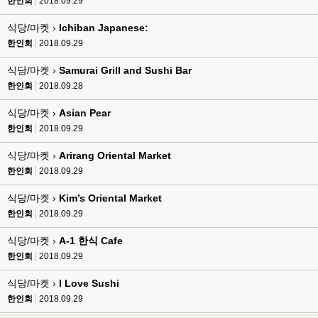
한인회
2018.09.29
식당/마켓 ›
Ichiban Japanese:
한인회
2018.09.29
식당/마켓 ›
Samurai Grill and Sushi Bar
한인회
2018.09.28
식당/마켓 ›
Asian Pear
한인회
2018.09.29
식당/마켓 ›
Arirang Oriental Market
한인회
2018.09.29
식당/마켓 ›
Kim’s Oriental Market
한인회
2018.09.29
식당/마켓 ›
A-1 한식 Cafe
한인회
2018.09.29
식당/마켓 ›
I Love Sushi
한인회
2018.09.29