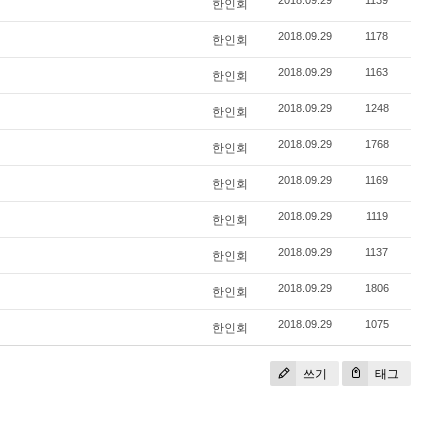
2018.09.29
1139
한인회
2018.09.29
1178
한인회
2018.09.29
1163
한인회
2018.09.29
1248
한인회
2018.09.29
1768
한인회
2018.09.29
1169
한인회
2018.09.29
1119
한인회
2018.09.29
1137
한인회
2018.09.29
1806
한인회
2018.09.29
1075
한인회
쓰기
태그