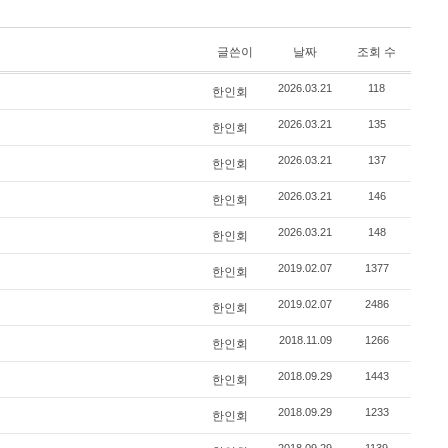
글쓴이
날짜
조회 수
2026.03.21
118
한인회
2026.03.21
135
한인회
2026.03.21
137
한인회
2026.03.21
146
한인회
2026.03.21
148
한인회
2019.02.07
1377
한인회
2019.02.07
2486
한인회
2018.11.09
1266
한인회
2018.09.29
1443
한인회
2018.09.29
1233
한인회