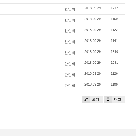
2018.09.29
1772
한인회
2018.09.29
1169
한인회
2018.09.29
1122
한인회
2018.09.29
1141
한인회
2018.09.29
1810
한인회
2018.09.29
1081
한인회
2018.09.29
1126
한인회
2018.09.29
1109
한인회
쓰기
태그