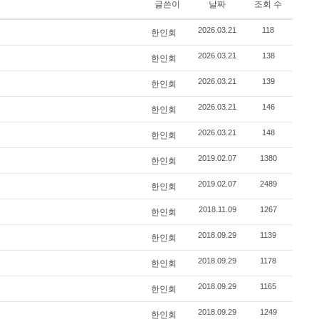
글쓴이
날짜
조회 수
2026.03.21
118
한인회
2026.03.21
138
한인회
2026.03.21
139
한인회
2026.03.21
146
한인회
2026.03.21
148
한인회
2019.02.07
1380
한인회
2019.02.07
2489
한인회
2018.11.09
1267
한인회
2018.09.29
1139
한인회
2018.09.29
1178
한인회
2018.09.29
1165
한인회
2018.09.29
1249
한인회