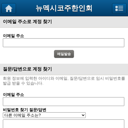
뉴멕시코주한인회
이메일 주소로 계정 찾기
이메일 주소
질문/답변으로 계정 찾기
회원 정보에 입력한 아이디와 이메일, 질문/답변으로 임시 비밀번호를
발급 받을 수 있습니다.
이메일 주소
비밀번호 찾기 질문/답변