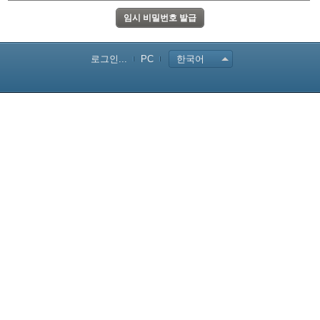
로그인...
PC
한국어