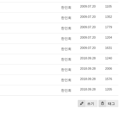
2009.07.20
1105
한인회
2009.07.20
1352
한인회
2009.07.20
1779
한인회
2009.07.20
1204
한인회
2009.07.20
1631
한인회
2018.09.28
1240
한인회
2018.09.28
2006
한인회
2018.09.28
1576
한인회
2018.09.28
1205
한인회
쓰기
태그