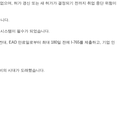
 없으며, 허가 갱신 또는 새 허가가 결정되기 전까지 취업 중단 위험이
습니다.
적 시스템이 필수가 되었습니다.
 EAD 만료일로부터 최대 180일 전에 I-765를 제출하고, 기업 인
대비의 시대가 도래했습니다.