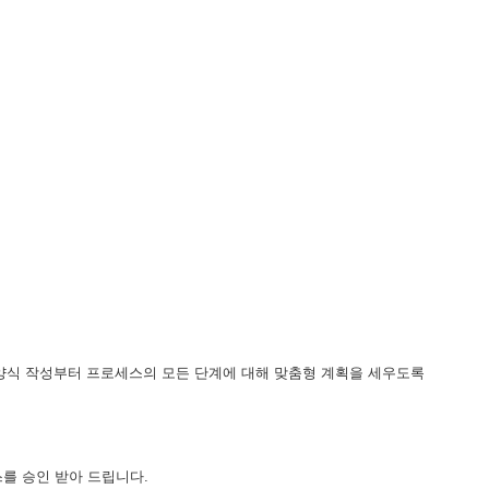
 양식 작성부터 프로세스의 모든 단계에 대해 맞춤형 계획을 세우도록
를 승인 받아 드립니다.