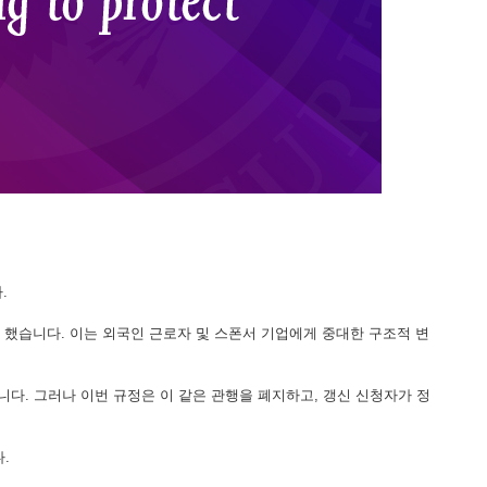
.
지 않기로 했습니다. 이는 외국인 근로자 및 스폰서 기업에게 중대한 구조적 변
습니다. 그러나 이번 규정은 이 같은 관행을 폐지하고, 갱신 신청자가 정
다.