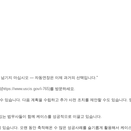
일을 넘기지 마십시오 — 자동연장은 이제 과거의 선택입니다.”
(
https://www.uscis.gov/i-765)
를 방문하세요.
수 있습니다. 다음 계획을 수립하고 추가 사전 조치를 제안할 수도 있습니다.
있는 법무사들이 함께 케이스를 성공적으로 이끌고 있습니다.
있습니다. 오랜 동안 축적해온 수 많은 성공사례를 슬기롭게 활용해서 케이스