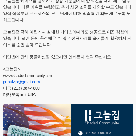
그늘집은 케이스를 검토하고 성공 가능성에 대한 의견을 제시 해 드릴수
있습니다. 다음 계획을 수립하고 추가 사전 조치를 제안할 수도 있습니다.
양식 작성부터 프로세스의 모든 단계에 대해 맞춤형 계획을 세우도록 도
와드립니다.
그늘집은 극히 어렵거나 실패한 케이스이더라도 성공으로 이끈 경험이
있습니다. 오랜 동안 축적해온 수 많은 성공사례를 슬기롭게 활용해서 케
이스를 승인 받아 드립니다.
이민법에 관해 궁금하신점 있으시면 언제든지 연락 주십시요.
<그늘집>
www.shadedcommunity.com
gunulzip@gmail.com
미국 (213) 387-4800
카카오톡 iminUSA