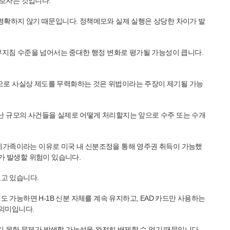
켜보자는 것입니다.
직 명확하지 않기 때문입니다. 정책메모와 실제 실행은 상당한 차이가 발
 내부지침 수준을 넘어서는 중대한 행정 변화로 평가될 가능성이 큽니다.
라인만으로 사실상 제도를 무력화하는 것은 위법이라는 주장이 제기될 가능
 엄청난 규모의 사건들을 실제로 어떻게 처리할지는 앞으로 수주 또는 수개
계가족이라는 이유로 미국 내 신분조정을 통해 영주권 취득이 가능했
)가 발생할 위험이 있습니다.
오고 있습니다.
후에도 가능하면 H-1B 신분 자체를 계속 유지하고, EAD 카드만 사용하는
 의미입니다.
예상치 못한 문제가 발생할 가능성을 완전히 배제할 수 없기 때문입니다.