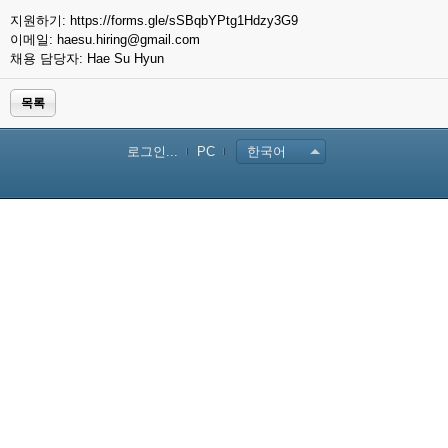
지원하기:
https://forms.gle/sSBqbYPtg1Hdzy3G9
이메일: haesu.hiring@gmail.com
채용 담당자: Hae Su Hyun
목록
로그인...
PC
한국어