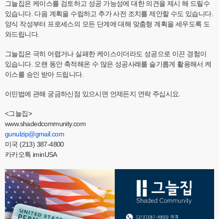
그늘집은 케이스를 검토하고 성공 가능성에 대한 의견을 제시 해 드릴수
있습니다. 다음 계획을 수립하고 추가 사전 조치를 제안할 수도 있습니다.
양식 작성부터 프로세스의 모든 단계에 대해 맞춤형 계획을 세우도록 도
와드립니다.
그늘집은 극히 어렵거나 실패한 케이스이더라도 성공으로 이끈 경험이
있습니다. 오랜 동안 축적해온 수 많은 성공사례를 슬기롭게 활용해서 케
이스를 승인 받아 드립니다.
이민법에 관해 궁금하신점 있으시면 언제든지 연락 주십시요.
<그늘집>
www.shadedcommunity.com
gunulzip@gmail.com
미국 (213) 387-4800
카카오톡 iminUSA