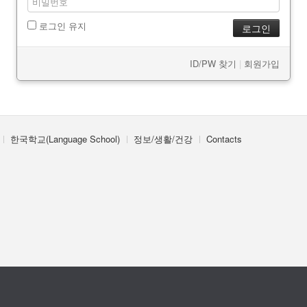
로그인 유지
ID/PW 찾기
|
회원가입
한국학교(Language School)
정보/생활/건강
Contacts