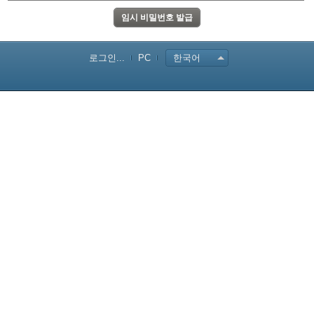
로그인...
PC
한국어