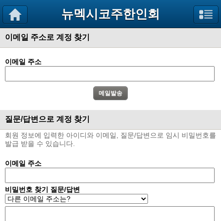
뉴멕시코주한인회
이메일 주소로 계정 찾기
이메일 주소
질문/답변으로 계정 찾기
회원 정보에 입력한 아이디와 이메일, 질문/답변으로 임시 비밀번호를
발급 받을 수 있습니다.
이메일 주소
비밀번호 찾기 질문/답변