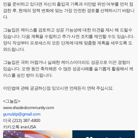
민을 준비하고 있다면 자신의 출입국 기록과 이민법 위반 여부를 먼저 점
검한 후, 현재의 정책 변화에 맞는 가장 안전한 경로를 선택하시기 바랍니
다.
그늘집은 케이스를 검토하고 성공 가능성에 대한 의견을 제시 해 드릴수
있습니다. 다음 계획을 수립하고 추가 사전 조치를 제안할 수도 있습니다.
양식 작성부터 프로세스의 모든 단계에 대해 맞춤형 계획을 세우도록 도
와드립니다.
그늘집은 극히 어렵거나 실패한 케이스이더라도 성공으로 이끈 경험이
있습니다. 오랜 동안 축적해온 수 많은 성공사례를 슬기롭게 활용해서 케
이스를 승인 받아 드립니다.
이민법에 관해 궁금하신점 있으시면 언제든지 연락 주십시요.
<그늘집>
www.shadedcommunity.com
gunulzip@gmail.com
미국 (213) 387-4800
카카오톡 iminUSA