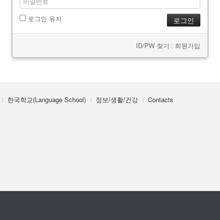
로그인 유지
ID/PW 찾기
|
회원가입
한국학교(Language School)
정보/생활/건강
Contacts