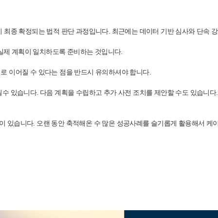
 최종 확정되는 법적 판단 과정입니다. 최근에는 데이터 기반 심사와 단속 강
 실제 계획이 일치하도록 준비하는 것입니다.
로 이어질 수 있다는 점을 반드시 유의하셔야 합니다.
수 있습니다. 다음 계획을 수립하고 추가 사전 조치를 제안할 수도 있습니다
 있습니다. 오랜 동안 축적해온 수 많은 성공사례를 슬기롭게 활용해서 케이