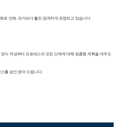
화로 인해, 과거보다 훨씬 엄격하게 운영되고 있습니다.
. 양식 작성부터 프로세스의 모든 단계에 대해 맞춤형 계획을 세우도
스를 승인 받아 드립니다.