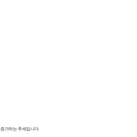
이 증가하는 추세입니다.