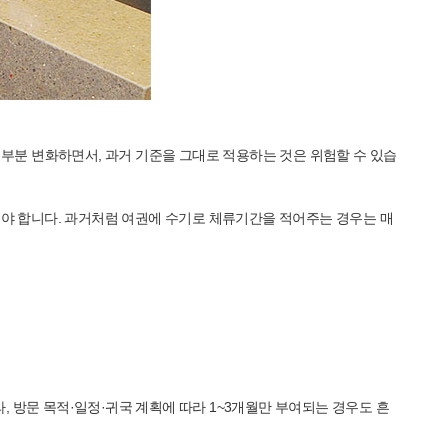
 부분 변화하면서, 과거 기준을 그대로 적용하는 것은 위험할 수 있습
인해야 합니다. 과거처럼 여권에 수기로 체류기간을 적어주는 경우는 매
, 방문 목적·일정·귀국 계획에 따라 1~3개월만 부여되는 경우도 흔