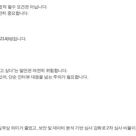
 법적 필수 요건은 아닙니다.
여전히 중요합니다.
14(b))입니다.
 싶다”는 발언은 여전히 위험합니다.
있어, 단순 인터뷰 대응을 넘는 주의가 필요합니다.
은 실무상 의미가 줄었고, 보안 및 데이터 분석 기반 심사 강화로 2차 심사 비율