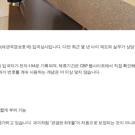
(세관국경보호국) 입국심사입니다. 다만 최근 몇 년 사이 제도와 실무가 상당
분의 입국자가 전자 I-94로 기록되며, 체류기간은 CBP 웹사이트에서 직접 확
 과거 번호를 계속 사용하는 개념은 더 이상 맞지 않습니다.
더 짧게 부여 가능
 증가하고 있습니다. 과거처럼 “관광은 6개월”이 자동으로 보장되는 것이 아니라