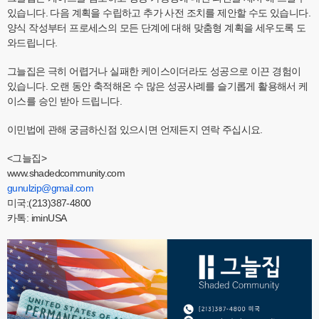
있습니다. 다음 계획을 수립하고 추가 사전 조치를 제안할 수도 있습니다.
양식 작성부터 프로세스의 모든 단계에 대해 맞춤형 계획을 세우도록 도
와드립니다.
그늘집은 극히 어렵거나 실패한 케이스이더라도 성공으로 이끈 경험이
있습니다. 오랜 동안 축적해온 수 많은 성공사례를 슬기롭게 활용해서 케
이스를 승인 받아 드립니다.
이민법에 관해 궁금하신점 있으시면 언제든지 연락 주십시요.
<그늘집>
www.shadedcommunity.com
gunulzip@gmail.com
미국:(213)387-4800
카톡: iminUSA