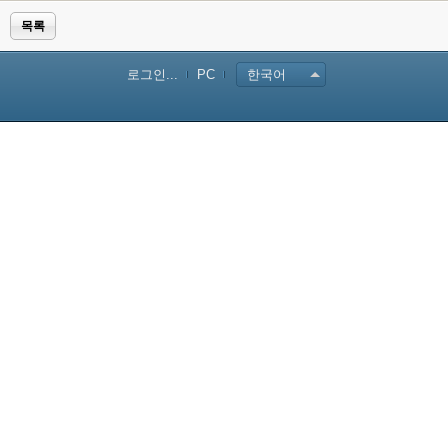
목록
로그인...
PC
한국어