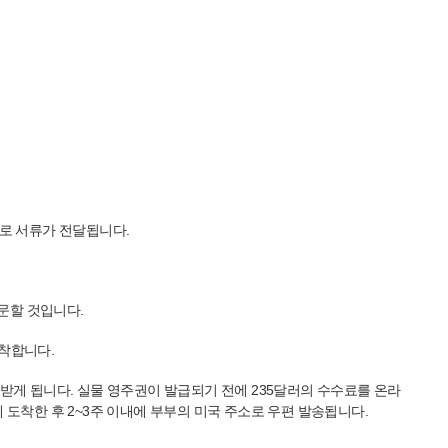
으로 서류가 전달됩니다.
문할 것입니다.
도착합니다.
받게 됩니다. 실물 영주권이 발급되기 전에 235달러의 수수료를 온라
도착한 후 2~3주 이내에 부부의 미국 주소로 우편 발송됩니다.