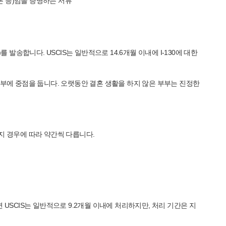
본 등)임을 증명하는 서류
 발송합니다. USCIS는 일반적으로 14.6개월 이내에 I-130에 대한
부에 중점을 둡니다. 오랫동안 결혼 생활을 하지 않은 부부는 진정한
지 경우에 따라 약간씩 다릅니다.
출되면 USCIS는 일반적으로 9.2개월 이내에 처리하지만, 처리 기간은 지