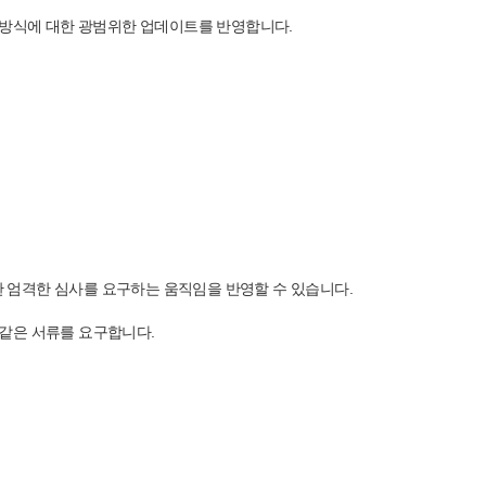
류 처리 방식에 대한 광범위한 업데이트를 반영합니다.
한 엄격한 심사를 요구하는 움직임을 반영할 수 있습니다.
 같은 서류를 요구합니다.