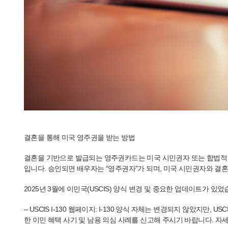
결혼을 통해 미국 영주권을 받는 방법
결혼을 기반으로 발급되는 영주권카드는 미국 시민권자 또는 합법적 
입니다. 승인되면 배우자는 “영주권자”가 되며, 미국 시민권자와 결혼
2025년 3월에 이민국(USCIS) 양식 변경 및 중요한 업데이트가 있었
– USCIS I-130 웹페이지: I-130 양식 자체는 변경되지 않았지
한 이민 혜택 사기 및 남용 의심 사례를 신고해 주시기 바랍니다. 자