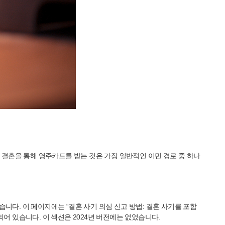
결혼을 통해 영주카드를 받는 것은 가장 일반적인 이민 경로 중 하나
트했습니다. 이 페이지에는 “결혼 사기 의심 신고 방법: 결혼 사기를 포함
어 있습니다. 이 섹션은 2024년 버전에는 없었습니다.