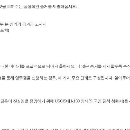
는 것을 보여주는 실질적인 증거를 제출하십시오.
 두 분 명의의 공과금 고지서
 포함)
에 대한 이야기를 포괄적으로 담아 제출하세요. 더 많은 증거를 제시할수록 주
을 통해 영주권을 신청하는 경우, 세 가지 주요 단계로 구성됩니다. 알아두어
결혼이 진실임을 증명하기 위해 USCIS에 I-130 양식(외국인 친척 청원서)을