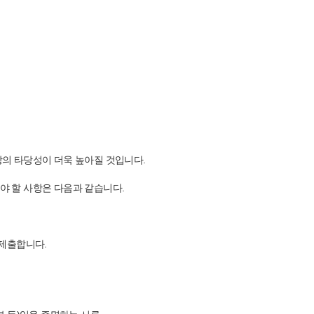
장의 타당성이 더욱 높아질 것입니다.
야 할 사항은 다음과 같습니다.
 제출합니다.