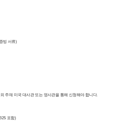
 증빙 서류)
해외 주재 미국 대사관 또는 영사관을 통해 신청해야 합니다.
325 포함)