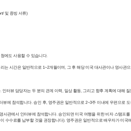
pport/ 및 증빙 서류)
신청에도 사용할 수 있습니다.
리는 시간은 일반적으로 1~2개월이며, 그 후 해당 미국 대사관이나 영사관
인터뷰 담당자는 두 분의 관계 이력, 일상 활동, 그리고 향후 계획에 대해 질
인터뷰에 참석합니다. 승인 후, 영주권은 일반적으로 2~3주 이내에 우편으로 
 영사관에서 인터뷰에 참석합니다. 승인되면 미국 여행을 위한 비자 스탬프를 
 이 수수료를 납부할 것을 권장합니다). 영주권은 일반적으로 배우자가 미국에 