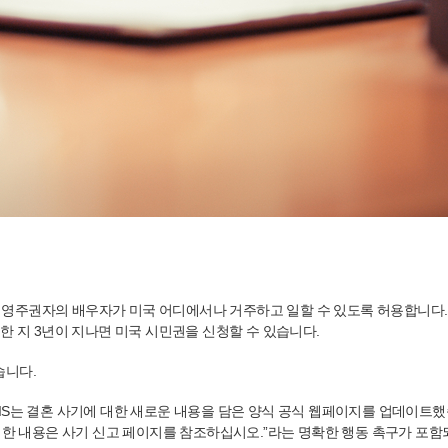
영주권자의 배우자가 미국 어디에서나 거주하고 일할 수 있도록 허용합니다. 
한 지 3년이 지나면 미국 시민권을 신청할 수 있습니다.
습니다.
만, USCIS는 결혼 사기에 대한 새로운 내용을 담은 양식 공식 웹페이지를 업데이
세한 내용은 사기 신고 페이지를 참조하십시오.”라는 명확한 행동 촉구가 포함되