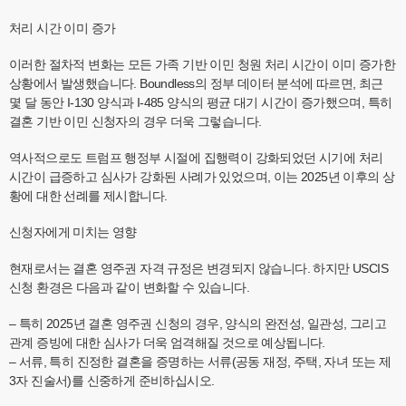
처리 시간 이미 증가
이러한 절차적 변화는 모든 가족 기반 이민 청원 처리 시간이 이미 증가한
상황에서 발생했습니다. Boundless의 정부 데이터 분석에 따르면, 최근
몇 달 동안 I-130 양식과 I-485 양식의 평균 대기 시간이 증가했으며, 특히
결혼 기반 이민 신청자의 경우 더욱 그렇습니다.
역사적으로도 트럼프 행정부 시절에 집행력이 강화되었던 시기에 처리
시간이 급증하고 심사가 강화된 사례가 있었으며, 이는 2025년 이후의 상
황에 대한 선례를 제시합니다.
신청자에게 미치는 영향
현재로서는 결혼 ​​영주권 자격 규정은 변경되지 않습니다. 하지만 USCIS
신청 환경은 다음과 같이 변화할 수 있습니다.
– 특히 2025년 결혼 영주권 신청의 경우, 양식의 완전성, 일관성, 그리고
관계 증빙에 대한 심사가 더욱 엄격해질 것으로 예상됩니다.
– 서류, 특히 진정한 결혼을 증명하는 서류(공동 재정, 주택, 자녀 또는 제
3자 진술서)를 신중하게 준비하십시오.