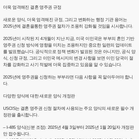
더욱 엄격해진 결혼 영주권 규정
새로운 양식, 더욱 엄격해진 규정, 그리고 변화하는 행정 기관 용어는
2025년에 결혼을통한 영주권 절차가 조용히 강화될 것임을 시사합니다.
2025년이 시작된 지 4개월이 지난 지금, 미국 이민국은 부부의 혼인 기반
영주권 신청 방식에 영향을 미치는 조용하지만 중요한 일련의 업데이트
를 발표했습니다. 공식적으로 정책 변화가 발표된 것은 아니지만, 공식 양
식, 신청 규정, 그리고 이민국 메시지의 변경 사항을 보면 이민 당국이 절
차를 강화하고 사기 적발에 더욱 집중하고 있음을 알 수 있습니다.
2025년에 영주권을 신청하는 부부라면 다음 사항을 꼭 알아두어야 합니
다.
다양한 양식에 대한 새로운 양식 개정판
USCIS는 결혼 영주권 신청 절차에 사용되는 주요 양식의 새로운 필수 개
정판을 출시합니다.
– I-485 양식(신분 조정): 2025년 4월 3일부터 2025년 1월 20일자 개정판
만 접수됩니다.