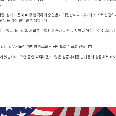
.
지만, 심사 기준이 매우 엄격하여 승인받기 어렵습니다. 따라서 스스로 신청하
수 있는 가장 현명한 방법입니다.
수 있습니다. 다음 계획을 수립하고 추가 사전 조치를 제안할 수도 있습니다
력있는 법무사들이 함께 케이스를 성공적으로 이끌고 있습니다.
 있습니다. 오랜 동안 축적해온 수 많은 성공사례를 슬기롭게 활용해서 케이