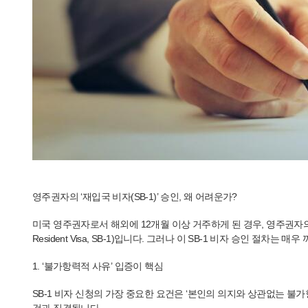
영주권자의 ‘재입국 비자(SB-1)’ 승인, 왜 어려운가?
미국 영주권자로서 해외에 12개월 이상 거주하게 된 경우, 영주권자의 
Resident Visa, SB-1)입니다. 그러나 이 SB-1 비자 승인 
1. ‘불가항력적 사유’ 입증이 핵심
SB-1 비자 신청의 가장 중요한 요건은 ‘본인의 의지와 상관없는 불