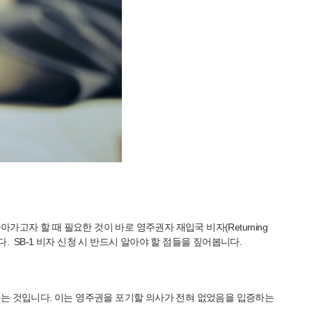
고자 할 때 필요한 것이 바로 영주권자 재입국 비자(Returning
니다. SB-1 비자 신청 시 반드시 알아야 할 점들을 짚어봅니다.
명하는 것입니다. 이는 영주권을 포기할 의사가 전혀 없었음을 입증하는