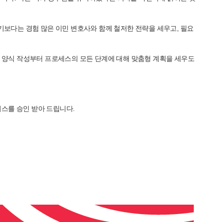
기보다는 경험 많은 이민 변호사와 함께 철저한 전략을 세우고, 필요
. 양식 작성부터 프로세스의 모든 단계에 대해 맞춤형 계획을 세우도
스를 승인 받아 드립니다.