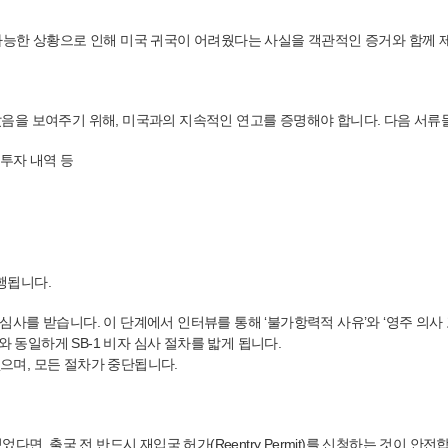
측 불가능한 상황으로 인해 미국 귀국이 어려웠다는 사실을 객관적인 증거와 함께
음을 보여주기 위해, 미국과의 지속적인 연고를 증명해야 합니다. 다음 서류
 투자 내역 등
진행됩니다.
자 자격 심사를 받습니다. 이 단계에서 인터뷰를 통해 ‘불가항력적 사유’와 ‘영주 의
청자와 동일하게 SB-1 비자 심사 절차를 밟게 됩니다.
없으며, 모든 절차가 중단됩니다.
다면, 출국 전 반드시 재입국 허가(Reentry Permit)를 신청하는 것이