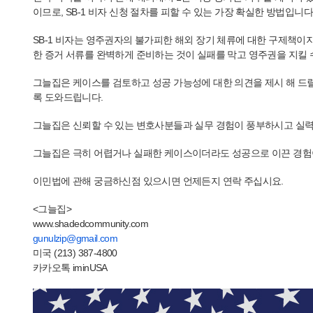
이므로, SB-1 비자 신청 절차를 피할 수 있는 가장 확실한 방법입니다
SB-1 비자는 영주권자의 불가피한 해외 장기 체류에 대한 구제책이
한 증거 서류를 완벽하게 준비하는 것이 실패를 막고 영주권을 지킬 
그늘집은 케이스를 검토하고 성공 가능성에 대한 의견을 제시 해 드릴
록 도와드립니다.
그늘집은 신뢰할 수 있는 변호사분들과 실무 경험이 풍부하시고 실
그늘집은 극히 어렵거나 실패한 케이스이더라도 성공으로 이끈 경험이
이민법에 관해 궁금하신점 있으시면 언제든지 연락 주십시요.
<그늘집>
www.shadedcommunity.com
gunulzip@gmail.com
미국 (213) 387-4800
카카오톡 iminUSA