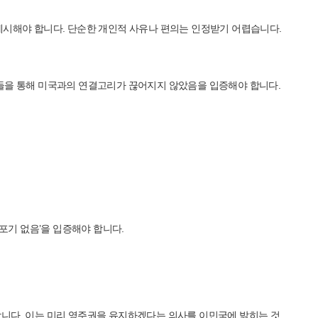
 제시해야 합니다. 단순한 개인적 사유나 편의는 인정받기 어렵습니다.
들을 통해 미국과의 연결고리가 끊어지지 않았음을 입증해야 합니다.
사 포기 없음’을 입증해야 합니다.
 안전합니다. 이는 미리 영주권을 유지하겠다는 의사를 이민국에 밝히는 것