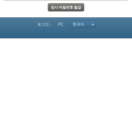
로그인...
PC
한국어