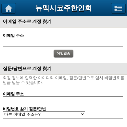
뉴멕시코주한인회
이메일 주소로 계정 찾기
이메일 주소
질문/답변으로 계정 찾기
회원 정보에 입력한 아이디와 이메일, 질문/답변으로 임시 비밀번호를
발급 받을 수 있습니다.
이메일 주소
비밀번호 찾기 질문/답변