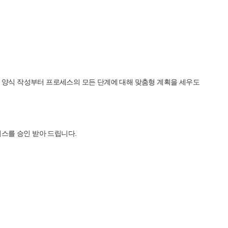
. 양식 작성부터 프로세스의 모든 단계에 대해 맞춤형 계획을 세우도
스를 승인 받아 드립니다.