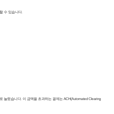
할 수 있습니다.
렸습니다. 이 금액을 초과하는 결제는 ACH(Automated Clearing