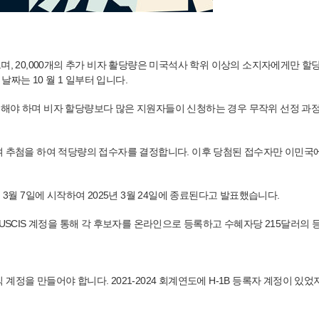
있으며, 20,000개의 추가 비자 활당량은 미국석사 학위 이상의 소지자에게만 할당되
날짜는 10 월 1 일부터 입니다.
tion) 해야 하며 비자 할당량보다 많은 지원자들이 신청하는 경우 무작위 선정 과정
여 추첨을 하여 적당량의 접수자를 결정합니다. 이후 당첨된 접수자만 이민국에 
5년 3월 7일에 시작하여 2025년 3월 24일에 종료된다고 발표했습니다.
 USCIS 계정을 통해 각 후보자를 온라인으로 등록하고 수혜자당 215달러의
조직 계정을 만들어야 합니다. 2021-2024 회계연도에 H-1B 등록자 계정이