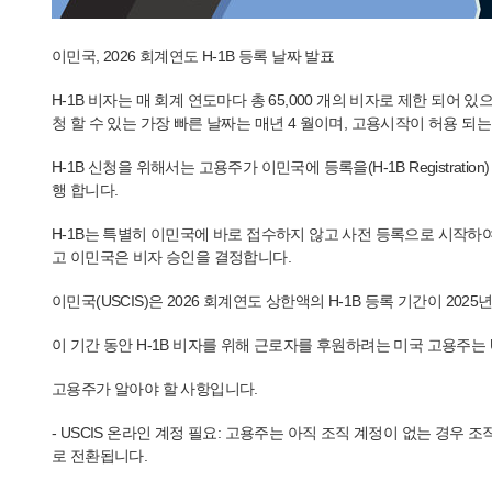
이민국, 2026 회계연도 H-1B 등록 날짜 발표
H-1B 비자는 매 회계 연도마다 총 65,000 개의 비자로 제한 되어 
청 할 수 있는 가장 빠른 날짜는 매년 4 월이며, 고용시작이 허용 되는 
H-1B 신청을 위해서는 고용주가 이민국에 등록을(H-1B Registra
행 합니다.
H-1B는 특별히 이민국에 바로 접수하지 않고 사전 등록으로 시작하
고 이민국은 비자 승인을 결정합니다.
이민국(USCIS)은 2026 회계연도 상한액의 H-1B 등록 기간이 202
이 기간 동안 H-1B 비자를 위해 근로자를 후원하려는 미국 고용주는
고용주가 알아야 할 사항입니다.
- USCIS 온라인 계정 필요: 고용주는 아직 조직 계정이 없는 경우 
로 전환됩니다.