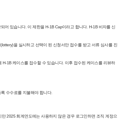
어 있습니다. 이 제한을 H-1B Cap이라고 합니다. H-1B 비자를 신
(lottery)을 실시하고 선택이 된 신청서만 접수를 받고 서류 심사를 진
H-1B 케이스를 접수할 수 있습니다. 이후 접수된 케이스를 리뷰하
 등록 수수료를 지불해야 합니다.
 있었지만 2025 회계연도에는 사용하지 않은 경우 로그인하면 조직 계정으