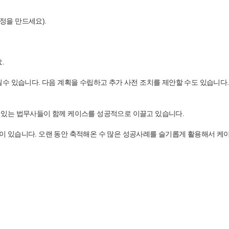
계정을 만드세요).
.
수 있습니다. 다음 계획을 수립하고 추가 사전 조치를 제안할 수도 있습니다
력있는 법무사들이 함께 케이스를 성공적으로 이끌고 있습니다.
 있습니다. 오랜 동안 축적해온 수 많은 성공사례를 슬기롭게 활용해서 케이