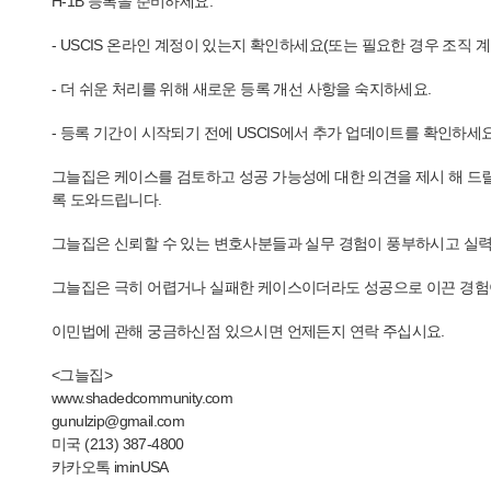
H-1B 등록을 준비하세요.
- USCIS 온라인 계정이 있는지 확인하세요(또는 필요한 경우 조직 
- 더 쉬운 처리를 위해 새로운 등록 개선 사항을 숙지하세요.
- 등록 기간이 시작되기 전에 USCIS에서 추가 업데이트를 확인하세요
그늘집은 케이스를 검토하고 성공 가능성에 대한 의견을 제시 해 드릴
록 도와드립니다.
그늘집은 신뢰할 수 있는 변호사분들과 실무 경험이 풍부하시고 실
그늘집은 극히 어렵거나 실패한 케이스이더라도 성공으로 이끈 경험이
이민법에 관해 궁금하신점 있으시면 언제든지 연락 주십시요.
<그늘집>
www.shadedcommunity.com
gunulzip@gmail.com
미국 (213) 387-4800
카카오톡 iminUSA