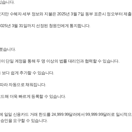
있습니다.
지만 수혜자 세부 정보와 지불은 2025년 3월 7일 동부 표준시 정오부터 제출
 2025년 3월 31일까지 선정된 청원인에게 통지합니다.
입했습니다.
원이 단일 계정을 통해 두 명 이상의 법률 대리인과 협력할 수 있습니다.
보다 쉽게 ​​추가할 수 있습니다.
록에 따라 자동으로 채워집니다.
드해 더욱 빠르게 등록할 수 있습니다.
일 신용카드 거래 한도를 24,999.99달러에서 99,999.99달러로 일시적으로 늘
전 승인을 요구할 수 있습니다.