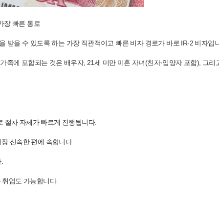
 가장 빠른 통로
받을 수 있도록 하는 가장 직관적이고 빠른 비자 경로가 바로 IR-2 비자입니
가족에 포함되는 것은 배우자, 21세 미만 미혼 자녀(친자·입양자 포함), 그리
로 절차 자체가 빠르게 진행됩니다.
가장 신속한 편에 속합니다.
.
는 취업도 가능합니다.