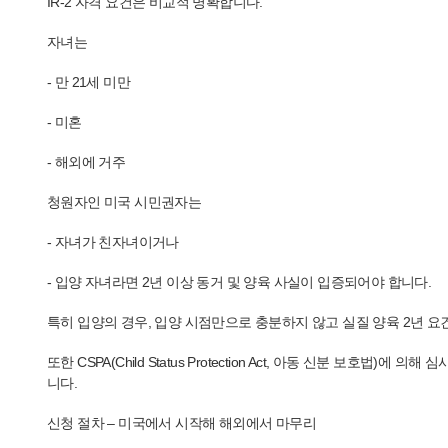
IR-2 자격 요건은 비교적 명확합니다.
자녀는
- 만 21세 미만
- 미혼
- 해외에 거주
청원자인 미국 시민권자는
- 자녀가 친자녀이거나
- 입양 자녀라면 2년 이상 동거 및 양육 사실이 입증되어야 합니다.
특히 입양의 경우, 입양 시점만으로 충분하지 않고 실질 양육 2년 
또한 CSPA(Child Status Protection Act, 아동 신분 
니다.
신청 절차 – 미국에서 시작해 해외에서 마무리