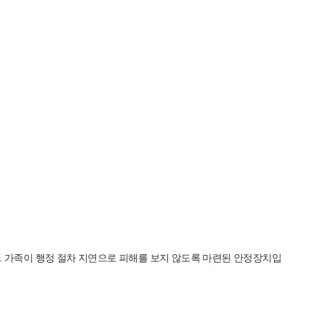
수 있습니다. 가족이 행정 절차 지연으로 피해를 보지 않도록 마련된 안정장치입