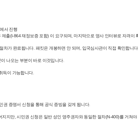
관에서 진행
류 제출(I-864 재정보증 포함) 이 요구되며, 마지막으로 영사 인터뷰로 자격이
 절차가 완료됩니다. 패킷은 개봉하면 안 되며, 입국심사관이 직접 확인합니다
질문이 나오는 부분이 바로 이것입니다.
 취득이 가능합니다.
 시민권 증명서 신청을 통해 공식 증빙을 갖게 됩니다.
이어지지만, 시민권 신청은 일반 성인 영주권자와 동일한 절차(N-400)를 거쳐야