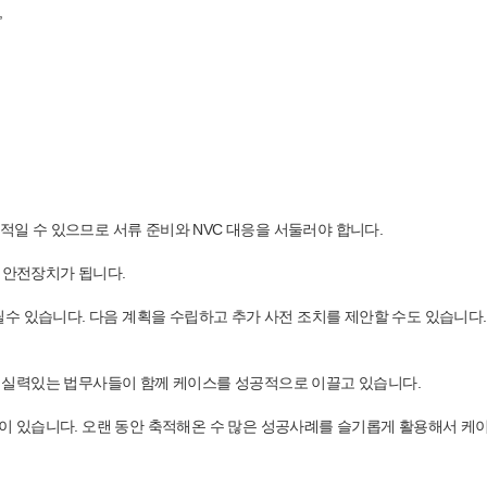
,
명적일 수 있으므로 서류 준비와 NVC 대응을 서둘러야 합니다.
 안전장치가 됩니다.
수 있습니다. 다음 계획을 수립하고 추가 사전 조치를 제안할 수도 있습니다
 실력있는 법무사들이 함께 케이스를 성공적으로 이끌고 있습니다.
 있습니다. 오랜 동안 축적해온 수 많은 성공사례를 슬기롭게 활용해서 케이