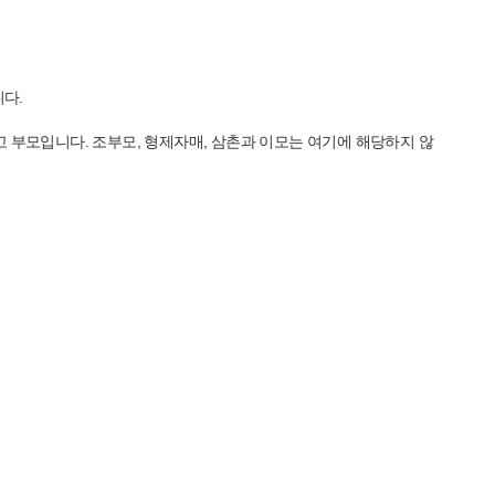
다.
고 부모입니다. 조부모, 형제자매, 삼촌과 이모는 여기에 해당하지 않