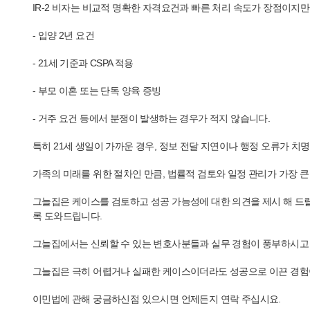
IR-2 비자는 비교적 명확한 자격요건과 빠른 처리 속도가 장점이지만
- 입양 2년 요건
- 21세 기준과 CSPA 적용
- 부모 이혼 또는 단독 양육 증빙
- 거주 요건 등에서 분쟁이 발생하는 경우가 적지 않습니다.
특히 21세 생일이 가까운 경우, 정보 전달 지연이나 행정 오류가 치
가족의 미래를 위한 절차인 만큼, 법률적 검토와 일정 관리가 가장 큰
그늘집은 케이스를 검토하고 성공 가능성에 대한 의견을 제시 해 드릴
록 도와드립니다.
그늘집에서는 신뢰할 수 있는 변호사분들과 실무 경험이 풍부하시고
그늘집은 극히 어렵거나 실패한 케이스이더라도 성공으로 이끈 경험이
이민법에 관해 궁금하신점 있으시면 언제든지 연락 주십시요.