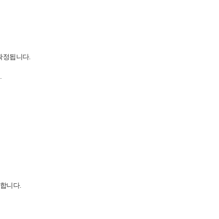
 확정됩니다.
.
 합니다.