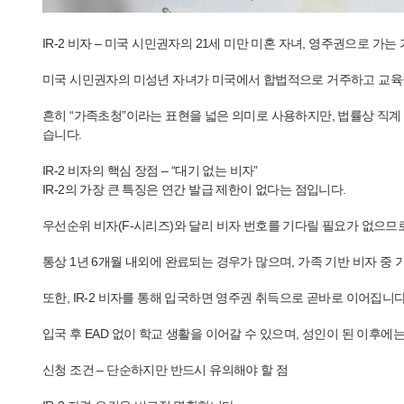
IR-2 비자 – 미국 시민권자의 21세 미만 미혼 자녀, 영주권으로 가는
미국 시민권자의 미성년 자녀가 미국에서 합법적으로 거주하고 교육을 
흔히 “가족초청”이라는 표현을 넓은 의미로 사용하지만, 법률상 직계 
습니다.
IR-2 비자의 핵심 장점 – “대기 없는 비자”
IR-2의 가장 큰 특징은 연간 발급 제한이 없다는 점입니다.
우선순위 비자(F-시리즈)와 달리 비자 번호를 기다릴 필요가 없으므
통상 1년 6개월 내외에 완료되는 경우가 많으며, 가족 기반 비자 중 
또한, IR-2 비자를 통해 입국하면 영주권 취득으로 곧바로 이어집니다
입국 후 EAD 없이 학교 생활을 이어갈 수 있으며, 성인이 된 이후에
신청 조건 – 단순하지만 반드시 유의해야 할 점