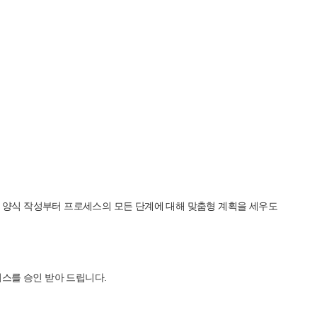
. 양식 작성부터 프로세스의 모든 단계에 대해 맞춤형 계획을 세우도
스를 승인 받아 드립니다.