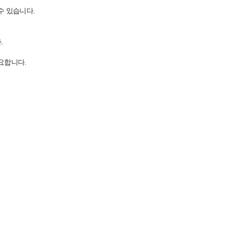
수 있습니다.
.
요합니다.