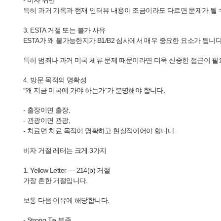
- 비자 위반
특히 과거 기록과 현재 인터뷰 내용이 조금이라도 다르면 문제가 될 
3. ESTA 거절 또는 불가 사유
ESTA가 왜 불가능한지가 B1/B2 심사에서 매우 중요한 요소가 됩니다
특히 범죄나 과거 미국 체류 문제 때문이라면 더욱 신중한 접근이 필
4. 방문 목적의 명확성
“왜 지금 미국에 가야 하는가”가 분명해야 합니다.
- 출장이면 출장,
- 관광이면 관광,
- 치료면 치료 목적이 명확하고 현실적이어야 합니다.
비자 거절 레터는 크게 3가지
1. Yellow Letter — 214(b) 거절
가장 흔한 거절입니다.
보통 다음 이유에 해당합니다.
- Strong Tie 부족