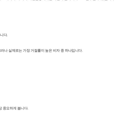
니다.
 그러나 실제로는 가장 거절률이 높은 비자 중 하나입니다.
장 중요하게 봅니다.