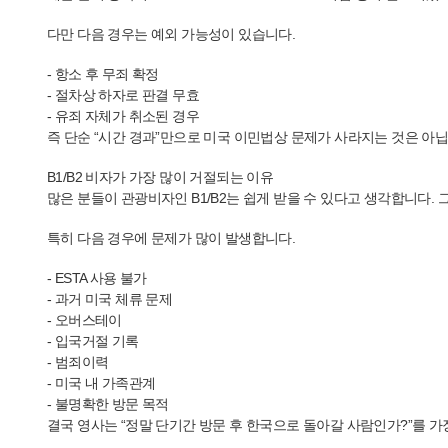
다만 다음 경우는 예외 가능성이 있습니다.
- 항소 후 무죄 확정
- 절차상 하자로 판결 무효
- 유죄 자체가 취소된 경우
즉 단순 “시간 경과”만으로 미국 이민법상 문제가 사라지는 것은 아닙
B1/B2 비자가 가장 많이 거절되는 이유
많은 분들이 관광비자인 B1/B2는 쉽게 받을 수 있다고 생각합니다.
특히 다음 경우에 문제가 많이 발생합니다.
- ESTA 사용 불가
- 과거 미국 체류 문제
- 오버스테이
- 입국거절 기록
- 범죄이력
- 미국 내 가족관계
- 불명확한 방문 목적
결국 영사는 “정말 단기간 방문 후 한국으로 돌아갈 사람인가?”를 가