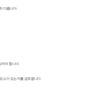
히 다릅니다.
있어야 합니다.
 요소가 있는지를 검토합니다.