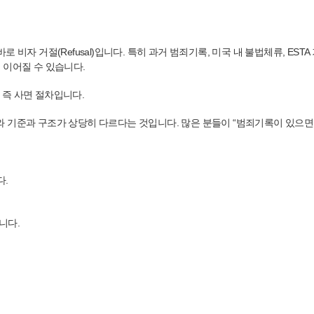
자 거절(Refusal)입니다. 특히 과거 범죄기록, 미국 내 불법체류, ESTA 
제로 이어질 수 있습니다.
, 즉 사면 절차입니다.
와 기준과 구조가 상당히 다르다는 것입니다. 많은 분들이 “범죄기록이 있으
.
니다.