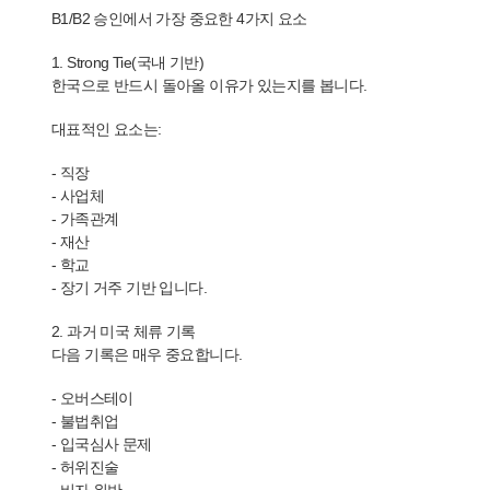
B1/B2 승인에서 가장 중요한 4가지 요소
1. Strong Tie(국내 기반)
한국으로 반드시 돌아올 이유가 있는지를 봅니다.
대표적인 요소는:
- 직장
- 사업체
- 가족관계
- 재산
- 학교
- 장기 거주 기반 입니다.
2. 과거 미국 체류 기록
다음 기록은 매우 중요합니다.
- 오버스테이
- 불법취업
- 입국심사 문제
- 허위진술