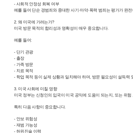
- 사회적 안정성 회복 여부
예를 들어 단순 경범죄와 중대한 사기·마약·폭력 범죄는 평가가 완전
2. 왜 미국에 가려는가?
미국 방문 목적의 합리성과 명확성이 매우 중요합니다.
예를 들어:
- 단기 관광
- 출장
- 가족 방문
- 치료 목적
- 학업 목적 등이 실제 상황과 일치해야 하며, 방문 필요성이 설득력 
3. 미국 사회에 미칠 영향
미국 정부는 신청인의 입국이 미국 공익에 도움이 되는지, 또는 위험
특히 다음 사항이 중요합니다.
- 안보 위험성
- 재범 가능성
- 허위진술 이력