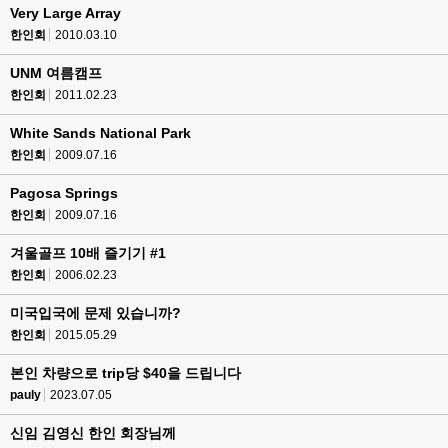
Very Large Array
한인회
2010.03.10
UNM 여름캠프
한인회
2011.02.23
White Sands National Park
한인회
2009.07.16
Pagosa Springs
한인회
2009.07.16
겨울골프 10배 즐기기 #1
한인회
2006.02.23
미국입국에 문제 있습니까?
한인회
2015.05.29
본인 차량으로 trip당 $40을 드립니다
pauly
2023.07.05
신임 김영신 한인 회장님께