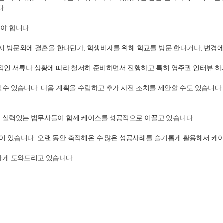
다.
야 합니다.
친지 방문외에 결혼을 한다던가, 학생비자를 위해 학교를 방문 한다거나, 변경
적인 서류나 상황에 따라 철저히 준비하면서 진행하고 특히 영주권 인터뷰 하게
수 있습니다. 다음 계획을 수립하고 추가 사전 조치를 제안할 수도 있습니다
고 실력있는 법무사들이 함께 케이스를 성공적으로 이끌고 있습니다.
 있습니다. 오랜 동안 축적해온 수 많은 성공사례를 슬기롭게 활용해서 케이
하게 도와드리고 있습니다.