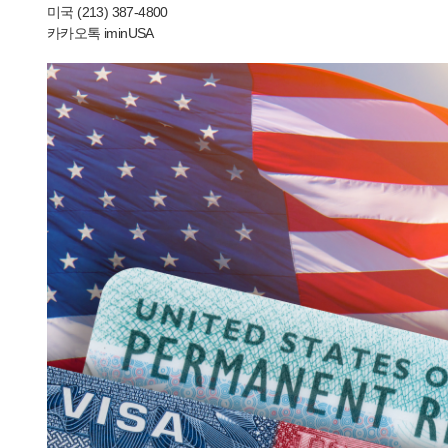
미국 (213) 387-4800
카카오톡 iminUSA