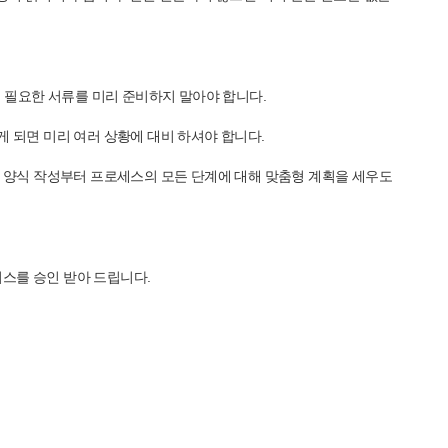
에 필요한 서류를 미리 준비하지 말아야 합니다.
 되면 미리 여러 상황에 대비 하셔야 합니다.
. 양식 작성부터 프로세스의 모든 단계에 대해 맞춤형 계획을 세우도
스를 승인 받아 드립니다.