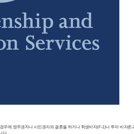
경우에 영주권자나 시민권자와 결혼을 하거나 학생비자(F-1)나 투자 비자(E-2) 
니다.