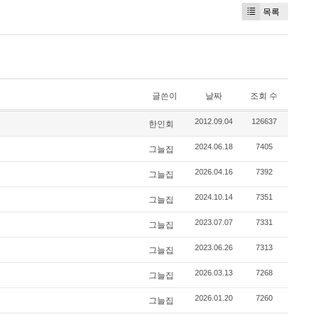
목록
글쓴이
날짜
조회 수
2012.09.04
126637
한인회
2024.06.18
7405
그늘집
2026.04.16
7392
그늘집
2024.10.14
7351
그늘집
2023.07.07
7331
그늘집
2023.06.26
7313
그늘집
2026.03.13
7268
그늘집
2026.01.20
7260
그늘집