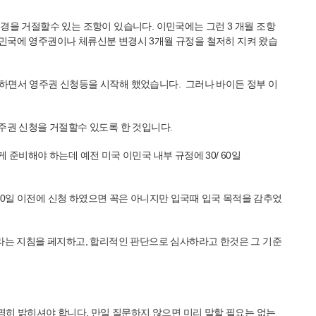
을 거절할수 있는 조항이 있습니다. 이민국에는 그런 3 개월 조항
민국에 영주권이나 체류신분 변경시 3개월 규정을 철저히 지켜 왔습
하면서 영주권 신청등을 시작해 했었습니다. 그러나 바이든 정부 이
주권 신청을 거절할수 있도록 한 것입니다.
준비해야 하는데 예전 미국 이민국 내부 규정에 30/ 60일
60일 이전에 신청 하였으면 꼭은 아니지만 입국때 입국 목적을 감추었
조하라는 지침을 페지하고, 합리적인 판단으로 심사하라고 한것은 그 기준
분명히 밝히셔야 합니다. 만일 질문하지 않으면 미리 말할 필요는 없는