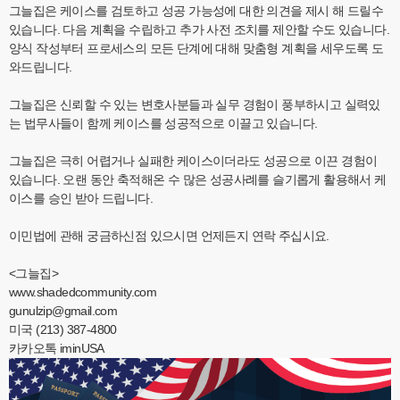
그늘집은 케이스를 검토하고 성공 가능성에 대한 의견을 제시 해 드릴수
있습니다. 다음 계획을 수립하고 추가 사전 조치를 제안할 수도 있습니다.
양식 작성부터 프로세스의 모든 단계에 대해 맞춤형 계획을 세우도록 도
와드립니다.
그늘집은 신뢰할 수 있는 변호사분들과 실무 경험이 풍부하시고 실력있
는 법무사들이 함께 케이스를 성공적으로 이끌고 있습니다.
그늘집은 극히 어렵거나 실패한 케이스이더라도 성공으로 이끈 경험이
있습니다. 오랜 동안 축적해온 수 많은 성공사례를 슬기롭게 활용해서 케
이스를 승인 받아 드립니다.
이민법에 관해 궁금하신점 있으시면 언제든지 연락 주십시요.
<그늘집>
www.shadedcommunity.com
gunulzip@gmail.com
미국 (213) 387-4800
카카오톡 iminUSA