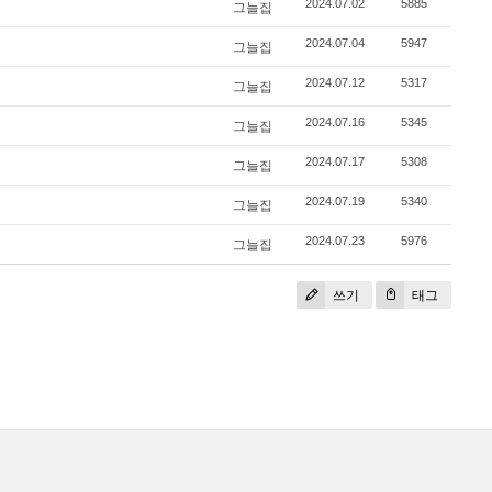
2024.07.02
5885
그늘집
2024.07.04
5947
그늘집
2024.07.12
5317
그늘집
2024.07.16
5345
그늘집
2024.07.17
5308
그늘집
2024.07.19
5340
그늘집
2024.07.23
5976
그늘집
쓰기
태그