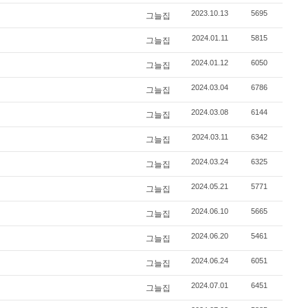
2023.10.13
5695
그늘집
2024.01.11
5815
그늘집
2024.01.12
6050
그늘집
2024.03.04
6786
그늘집
2024.03.08
6144
그늘집
2024.03.11
6342
그늘집
2024.03.24
6325
그늘집
2024.05.21
5771
그늘집
2024.06.10
5665
그늘집
2024.06.20
5461
그늘집
2024.06.24
6051
그늘집
2024.07.01
6451
그늘집