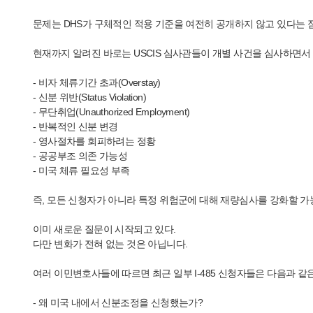
문제는 DHS가 구체적인 적용 기준을 여전히 공개하지 않고 있다는 
현재까지 알려진 바로는 USCIS 심사관들이 개별 사건을 심사하면서
- 비자 체류기간 초과(Overstay)
- 신분 위반(Status Violation)
- 무단취업(Unauthorized Employment)
- 반복적인 신분 변경
- 영사절차를 회피하려는 정황
- 공공부조 의존 가능성
- 미국 체류 필요성 부족
즉, 모든 신청자가 아니라 특정 위험군에 대해 재량심사를 강화할 가
이미 새로운 질문이 시작되고 있다.
다만 변화가 전혀 없는 것은 아닙니다.
여러 이민변호사들에 따르면 최근 일부 I-485 신청자들은 다음과 같
- 왜 미국 내에서 신분조정을 신청했는가?