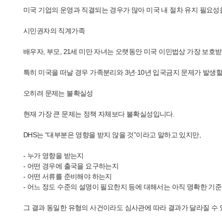
미국 기업의 운영과 직결되는 경우가 많아 미국 내 절차 유지 필요
시민권자의 직계가족
배우자, 부모, 21세 미만 자녀는 오랫동안 미국 이민법상 가장 보호
특히 미국을 떠날 경우 가족분리와 3년·10년 입국금지 문제가 발생할
오히려 문제는 불확실성
현재 가장 큰 문제는 정책 자체보다 불확실성입니다.
DHS는 “대부분은 영향을 받지 않을 것”이라고 말하고 있지만,
- 누가 영향을 받는지
- 어떤 경우에 출국을 요구하는지
- 어떤 서류를 준비해야 하는지
- 어느 정도 수준의 설명이 필요한지 등에 대해서는 아직 명확한 기
그 결과 동일한 유형의 사건이라도 심사관에 따라 결과가 달라질 수 