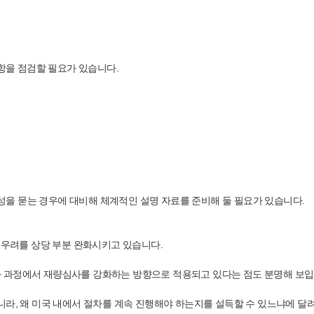
사항을 점검할 필요가 있습니다.
필요성을 묻는 경우에 대비해 체계적인 설명 자료를 준비해 둘 필요가 있습니다.
 우려를 상당 부분 완화시키고 있습니다.
 심사 과정에서 재량심사를 강화하는 방향으로 적용되고 있다는 점도 분명해 보입
니라, 왜 미국 내에서 절차를 계속 진행해야 하는지를 설득할 수 있느냐에 달려