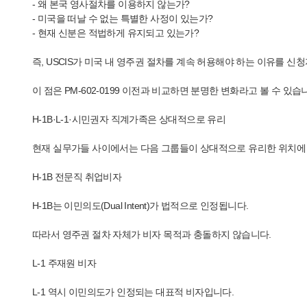
- 왜 본국 영사절차를 이용하지 않는가?
- 미국을 떠날 수 없는 특별한 사정이 있는가?
- 현재 신분은 적법하게 유지되고 있는가?
즉, USCIS가 미국 내 영주권 절차를 계속 허용해야 하는 이유를 
이 점은 PM-602-0199 이전과 비교하면 분명한 변화라고 볼 수 있습
H-1B·L-1·시민권자 직계가족은 상대적으로 유리
현재 실무가들 사이에서는 다음 그룹들이 상대적으로 유리한 위치에 
H-1B 전문직 취업비자
H-1B는 이민의도(Dual Intent)가 법적으로 인정됩니다.
따라서 영주권 절차 자체가 비자 목적과 충돌하지 않습니다.
L-1 주재원 비자
L-1 역시 이민의도가 인정되는 대표적 비자입니다.