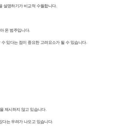
성을 설명하기가 비교적 수월합니다.
받아 온 범주입니다.
 수 있다는 점이 중요한 고려요소가 될 수 있습니다.
준을 제시하지 않고 있습니다.
있다는 우려가 나오고 있습니다.