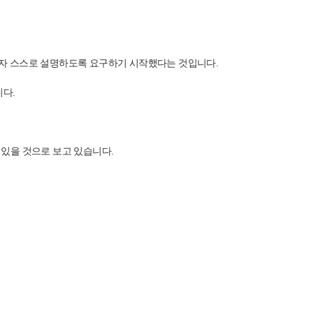
신청자 스스로 설명하도록 요구하기 시작했다는 것입니다.
니다.
있을 것으로 보고 있습니다.