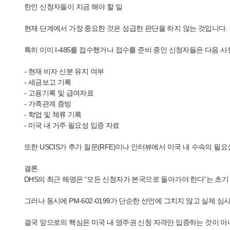
한인 신청자들이 지금 해야 할 일
현재 단계에서 가장 중요한 것은 성급한 판단을 하지 않는 것입니다.
특히 이미 I-485를 접수했거나 접수를 준비 중인 신청자들은 다음 
- 현재 비자 신분 유지 여부
- 세금보고 기록
- 고용기록 및 급여자료
- 가족관계 증빙
- 학업 및 체류 기록
- 미국 내 거주 필요성 입증 자료
또한 USCIS가 추가 질문(RFE)이나 인터뷰에서 미국 내 수속의 
결론
DHS의 최근 해명은 “모든 신청자가 본국으로 돌아가야 한다”는 초기
그러나 동시에 PM-602-0199가 단순한 선언에 그치지 않고 실제
결국 앞으로의 핵심은 미국 내 영주권 신청 자격만 입증하는 것이 아