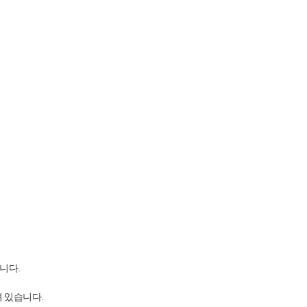
니다.
 있습니다.