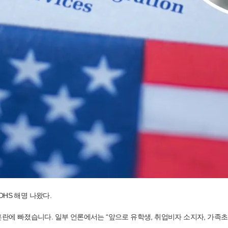
DHS 해명 나왔다.
는 큰 혼란에 빠졌습니다. 일부 언론에서는 “앞으로 유학생, 취업비자 소지자, 