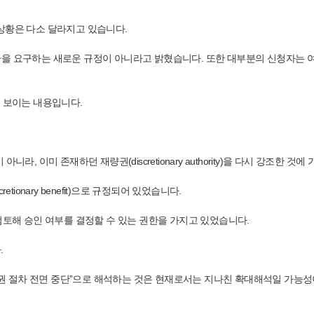
상황은 다소 달라지고 있습니다.
구하는 새로운 규정이 아니라고 밝혔습니다. 또한 대부분의 신청자는 여전히 미국 내
를 보이는 내용입니다.
 이미 존재하던 재량권(discretionary authority)을 다시 강조한 것에
ionary benefit)으로 규정되어 있었습니다.
검토해 승인 여부를 결정할 수 있는 권한을 가지고 있었습니다.
.
영주권 절차 전면 중단”으로 해석하는 것은 현재로서는 지나친 확대해석일 가능성