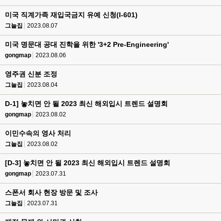
미국 직계가족 재입국금지 유예 신청(I-601)
그늘집
2023.08.07
미국 명문대 공대 진학을 위한 '3+2 Pre-Engineering'
gongmap
2023.08.06
영주권 신분 조정
그늘집
2023.08.04
D-1] 놓치면 안 될 2023 최신 해외입시 트렌드 설명회
gongmap
2023.08.02
이민수속의 영사 처리
그늘집
2023.08.02
[D-3] 놓치면 안 될 2023 최신 해외입시 트렌드 설명회
gongmap
2023.07.31
스폰서 회사 현장 방문 및 조사
그늘집
2023.07.31