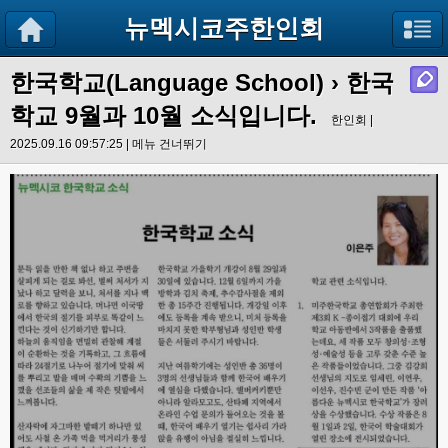
뉴멕시코주한인회
한국학교(Language School)
›
한국
학교 9월과 10월 소식입니다.
한인회 |
2025.09.16 09:57:25 |
메뉴 건너뛰기