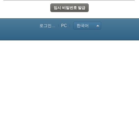
로그인...
PC
한국어