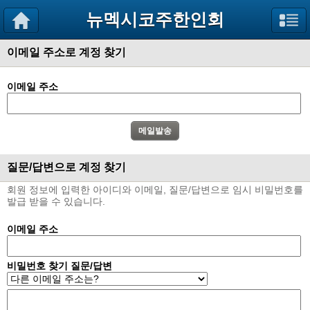
뉴멕시코주한인회
이메일 주소로 계정 찾기
이메일 주소
질문/답변으로 계정 찾기
회원 정보에 입력한 아이디와 이메일, 질문/답변으로 임시 비밀번호를
발급 받을 수 있습니다.
이메일 주소
비밀번호 찾기 질문/답변