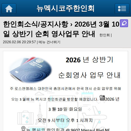
뉴멕시코주한인회
한인회소식/공지사항
› 2026년 3월 10
일 상반기 순회 영사업무 안내
한인회 |
2026.02.06 20:29:57 |
메뉴 건너뛰기