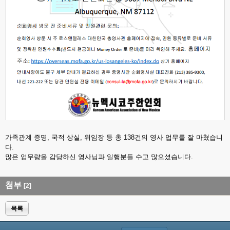
가족관계 증명, 국적 상실, 위임장 등 총 138건의 영사 업무를 잘 마쳤습니
다.
많은 업무량을 감당하신 영사님과 일행분들 수고 많으셨습니다.
첨부
[2]
목록