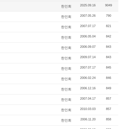
2025.09.16
9049
한인회
2007.05.26
790
한인회
2007.07.17
821
한인회
2006.05.04
842
한인회
2006.09.07
843
한인회
2009.07.14
843
한인회
2007.07.17
845
한인회
2006.02.24
846
한인회
2006.12.16
849
한인회
2007.04.17
857
한인회
2010.03.03
857
한인회
2006.11.20
858
한인회