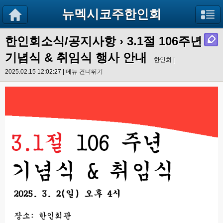
뉴멕시코주한인회
한인회소식/공지사항
›
3.1절 106주년
기념식 & 취임식 행사 안내
한인회 |
2025.02.15 12:02:27 |
메뉴 건너뛰기