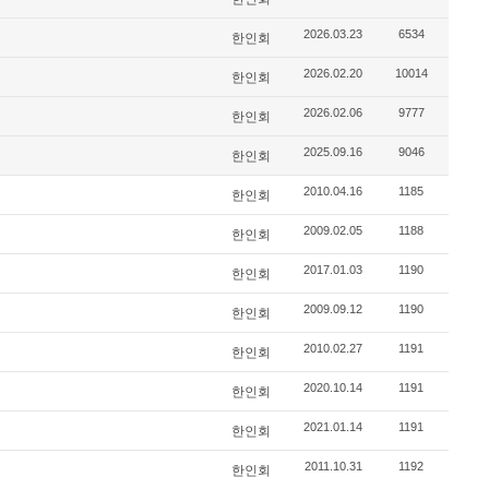
2026.03.23
6534
한인회
2026.02.20
10014
한인회
2026.02.06
9777
한인회
2025.09.16
9046
한인회
2010.04.16
1185
한인회
2009.02.05
1188
한인회
2017.01.03
1190
한인회
2009.09.12
1190
한인회
2010.02.27
1191
한인회
2020.10.14
1191
한인회
2021.01.14
1191
한인회
2011.10.31
1192
한인회