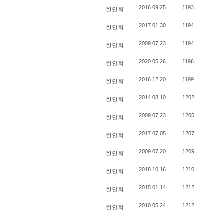
2016.09.25
1193
한인회
2017.01.30
1194
한인회
2009.07.23
1194
한인회
2020.05.26
1196
한인회
2016.12.20
1199
한인회
2014.08.10
1202
한인회
2009.07.23
1205
한인회
2017.07.05
1207
한인회
2009.07.20
1209
한인회
2018.10.16
1210
한인회
2015.01.14
1212
한인회
2010.05.24
1212
한인회