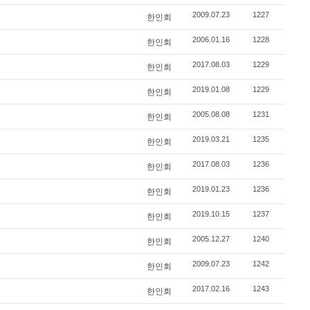
2009.07.23
1227
한인회
2006.01.16
1228
한인회
2017.08.03
1229
한인회
2019.01.08
1229
한인회
2005.08.08
1231
한인회
2019.03.21
1235
한인회
2017.08.03
1236
한인회
2019.01.23
1236
한인회
2019.10.15
1237
한인회
2005.12.27
1240
한인회
2009.07.23
1242
한인회
2017.02.16
1243
한인회