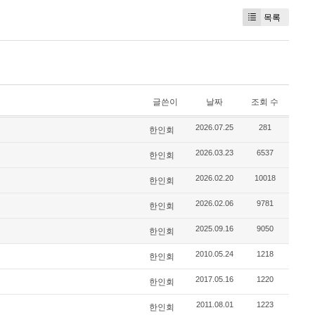
목록
글쓴이
날짜
조회 수
2026.07.25
281
한인회
2026.03.23
6537
한인회
2026.02.20
10018
한인회
2026.02.06
9781
한인회
2025.09.16
9050
한인회
2010.05.24
1218
한인회
2017.05.16
1220
한인회
2011.08.01
1223
한인회