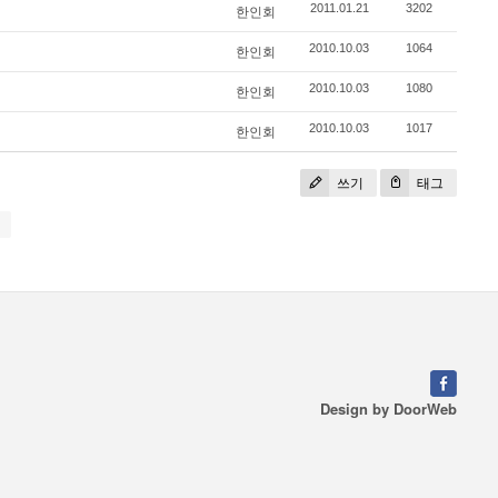
2011.01.21
3202
한인회
2010.10.03
1064
한인회
2010.10.03
1080
한인회
2010.10.03
1017
한인회
쓰기
태그
Design by
DoorWeb