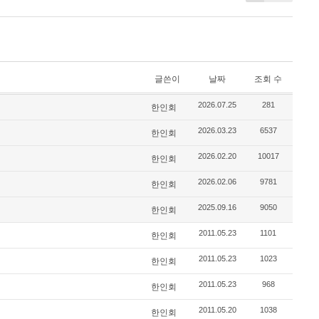
글쓴이
날짜
조회 수
2026.07.25
281
한인회
2026.03.23
6537
한인회
2026.02.20
10017
한인회
2026.02.06
9781
한인회
2025.09.16
9050
한인회
2011.05.23
1101
한인회
2011.05.23
1023
한인회
2011.05.23
968
한인회
2011.05.20
1038
한인회