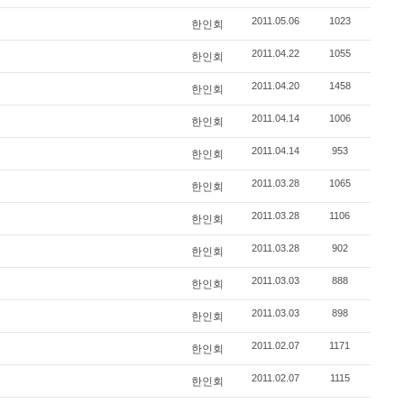
2011.05.06
1023
한인회
2011.04.22
1055
한인회
2011.04.20
1458
한인회
2011.04.14
1006
한인회
2011.04.14
953
한인회
2011.03.28
1065
한인회
2011.03.28
1106
한인회
2011.03.28
902
한인회
2011.03.03
888
한인회
2011.03.03
898
한인회
2011.02.07
1171
한인회
2011.02.07
1115
한인회