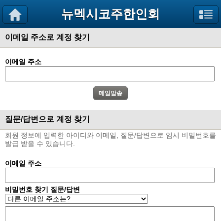
뉴멕시코주한인회
이메일 주소로 계정 찾기
이메일 주소
질문/답변으로 계정 찾기
회원 정보에 입력한 아이디와 이메일, 질문/답변으로 임시 비밀번호를
발급 받을 수 있습니다.
이메일 주소
비밀번호 찾기 질문/답변