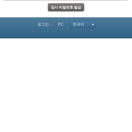
로그인...
PC
한국어