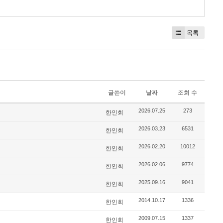
목록
글쓴이
날짜
조회 수
2026.07.25
273
한인회
2026.03.23
6531
한인회
2026.02.20
10012
한인회
2026.02.06
9774
한인회
2025.09.16
9041
한인회
2014.10.17
1336
한인회
2009.07.15
1337
한인회