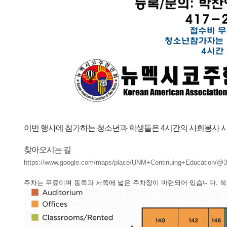
이번 행사에 참가하는 청소년과 학생들은 4시간의 사회봉사 
찾아오시는 길
https://www.google.com/maps/place/UNM+Continuing+Education/@
주차는 무료이며 동쪽과 서쪽에 넓은 주차장이 마련되어 있습니다. 북