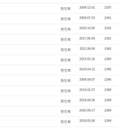
2009.12.01
1337
한인회
2009.07.23
1341
한인회
2020.10.05
1342
한인회
2017.06.29
1352
한인회
2011.08.09
1365
한인회
2012.02.16
1394
한인회
2019.04.12
1395
한인회
2006.09.07
1396
한인회
2010.02.27
1398
한인회
2018.09.26
1399
한인회
2020.09.17
1399
한인회
2019.02.06
1399
한인회