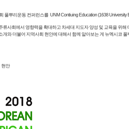
 컨퍼런스를 UNM Contiuing Education (1638 University Bl
류사회에서 영향력을 확대하고 차세대 지도자 양성 및 교육을 위해 매
소개와 더불어 지역사회 현안에 대해서 함께 알아보는 게 뉴멕시코 
 현안