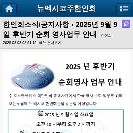
뉴멕시코주한인회
한인회소식/공지사항
›
2025년 9월 9
일 후반기 순회 영사업무 안내
한인회 |
2025.08.03 08:51:15 |
메뉴 건너뛰기