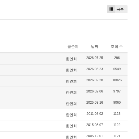
목록
글쓴이
날짜
조회 수
2026.07.25
296
한인회
2026.03.23
6549
한인회
2026.02.20
10026
한인회
2026.02.06
9797
한인회
2025.09.16
9060
한인회
2011.08.02
1123
한인회
2015.03.07
1122
한인회
2005.12.01
1121
한인회