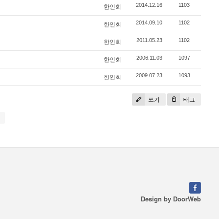
2014.12.16
1103
한인회
2014.09.10
1102
한인회
2011.05.23
1102
한인회
2006.11.03
1097
한인회
2009.07.23
1093
한인회
쓰기
태그
Design by
DoorWeb