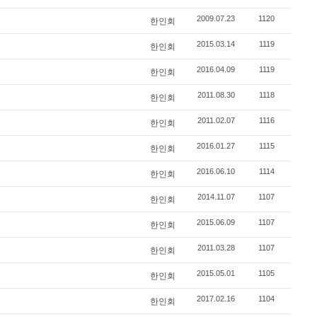
2009.07.23
1120
한인회
2015.03.14
1119
한인회
2016.04.09
1119
한인회
2011.08.30
1118
한인회
2011.02.07
1116
한인회
2016.01.27
1115
한인회
2016.06.10
1114
한인회
2014.11.07
1107
한인회
2015.06.09
1107
한인회
2011.03.28
1107
한인회
2015.05.01
1105
한인회
2017.02.16
1104
한인회