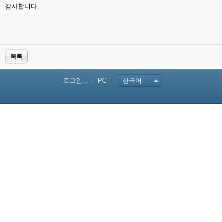
감사합니다.
목록
로그인...
PC
한국어