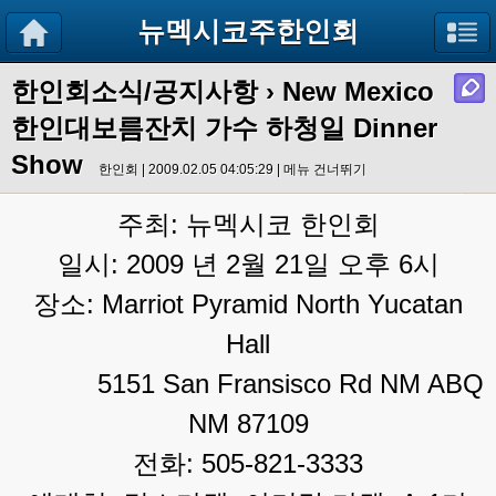
뉴멕시코주한인회
한인회소식/공지사항
› New Mexico
한인대보름잔치 가수 하청일 Dinner
Show
한인회 | 2009.02.05 04:05:29 |
메뉴 건너뛰기
주최: 뉴멕시코 한인회
일시: 2009 년 2월 21일 오후 6시
장소: Marriot Pyramid North Yucatan
Hall
5151 San Fransisco Rd NM ABQ
NM 87109
전화: 505-821-3333