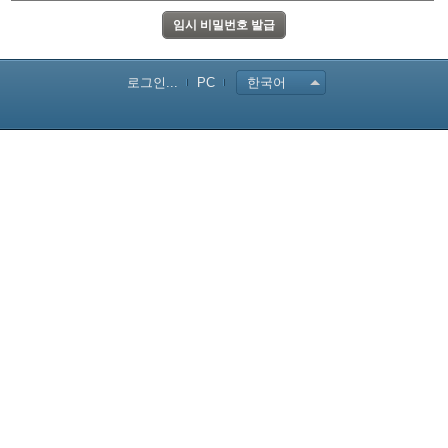
로그인...
PC
한국어