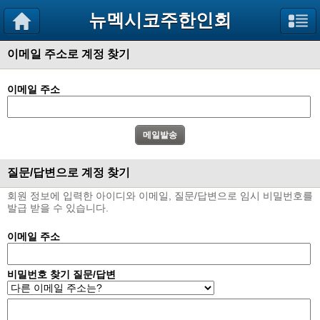
뉴멕시코주한인회
이메일 주소로 계정 찾기
이메일 주소
질문/답변으로 계정 찾기
회원 정보에 입력한 아이디와 이메일, 질문/답변으로 임시 비밀번호를
발급 받을 수 있습니다.
이메일 주소
비밀번호 찾기 질문/답변